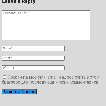
Leave a Reply
Сохранить моё имя, email и адрес сайта в этом
браузере для последующих моих комментариев.