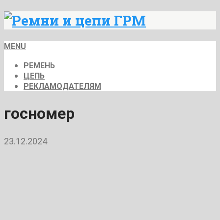
MENU
РЕМЕНЬ
ЦЕПЬ
РЕКЛАМОДАТЕЛЯМ
госномер
23.12.2024