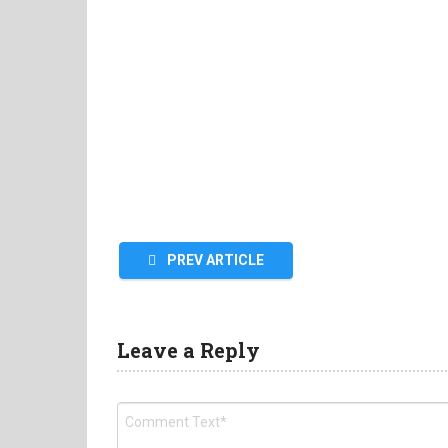
PREV ARTICLE
Leave a Reply