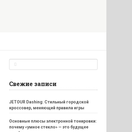
Свежие записи
JETOUR Dashing: Стильный городской
кроссовер, меняющий правила игры
Основные плюсы электронной тонировки:
почему «умное стекло» — это будущее