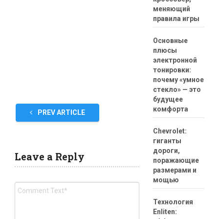
меняющий
правила игры
Основные
плюсы
электронной
тонировки:
почему «умное
стекло» — это
будущее
комфорта
PREV ARTICLE
Chevrolet:
гиганты
дороги,
Leave a Reply
поражающие
размерами и
мощью
Технология
Enliten: