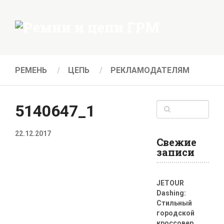
РЕМЕНЬ
ЦЕПЬ
РЕКЛАМОДАТЕЛЯМ
5140647_1
22.12.2017
Свежие
записи
JETOUR
Dashing:
Стильный
городской
кроссовер,