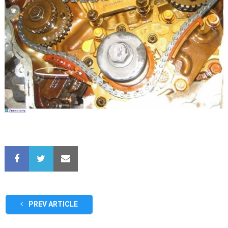
PREV ARTICLE