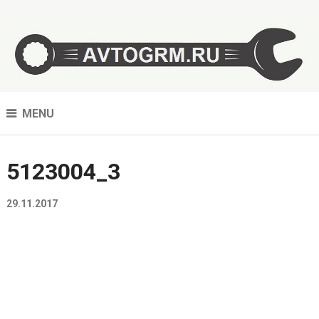
MENU
5123004_3
29.11.2017