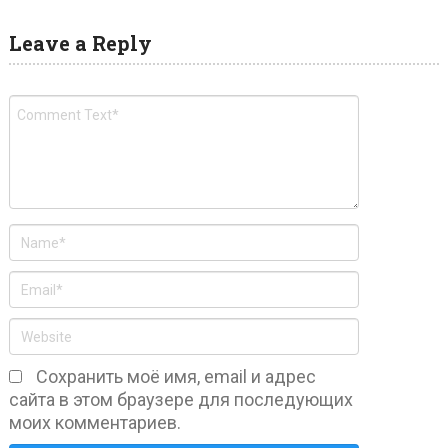
Leave a Reply
Сохранить моё имя, email и адрес
сайта в этом браузере для последующих
моих комментариев.