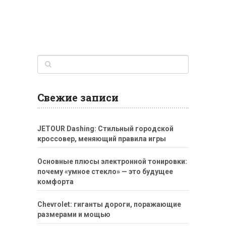
Свежие записи
JETOUR Dashing: Стильный городской
кроссовер, меняющий правила игры
Основные плюсы электронной тонировки:
почему «умное стекло» — это будущее
комфорта
Chevrolet: гиганты дороги, поражающие
размерами и мощью