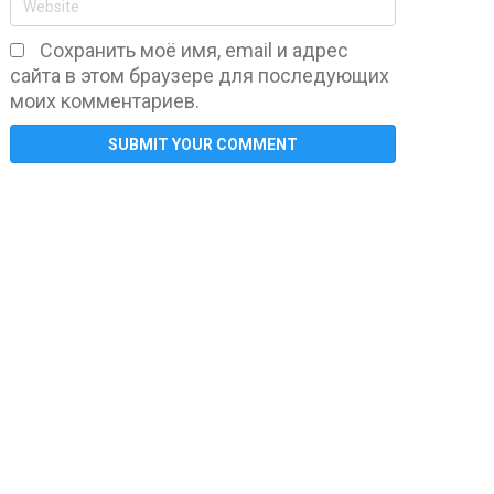
Сохранить моё имя, email и адрес
сайта в этом браузере для последующих
моих комментариев.