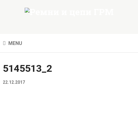
MENU
5145513_2
22.12.2017