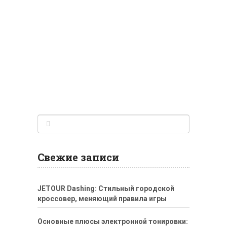
Свежие записи
JETOUR Dashing: Стильный городской
кроссовер, меняющий правила игры
Основные плюсы электронной тонировки: