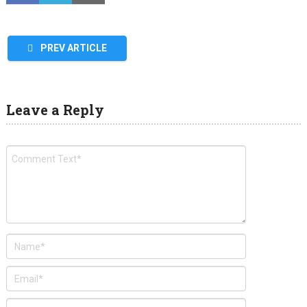
PREV ARTICLE
Leave a Reply