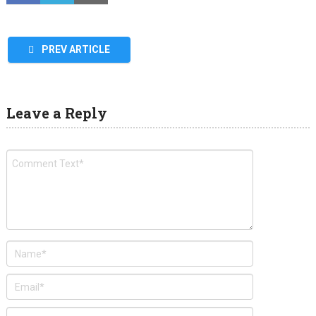
PREV ARTICLE
Leave a Reply