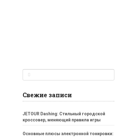
Свежие записи
JETOUR Dashing: Стильный городской
кроссовер, меняющий правила игры
Основные плюсы электронной тонировки: