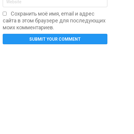
Сохранить моё имя, email и адрес
сайта в этом браузере для последующих
моих комментариев.