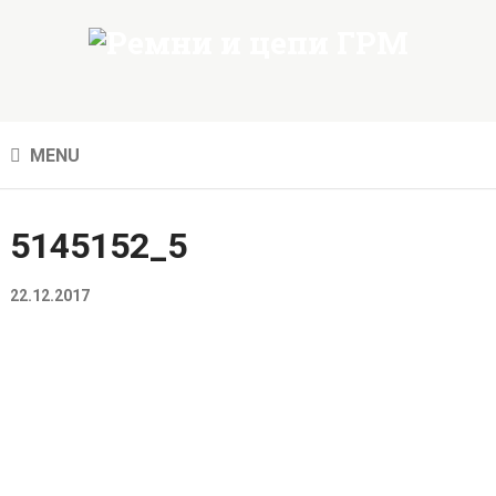
MENU
5145152_5
22.12.2017