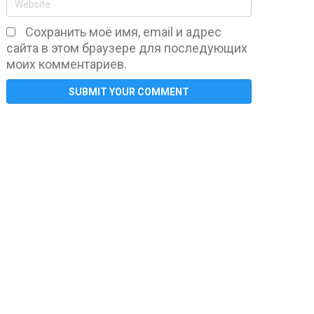
Сохранить моё имя, email и адрес
сайта в этом браузере для последующих
моих комментариев.