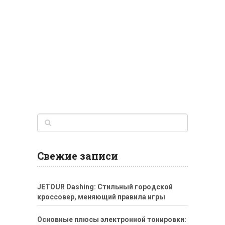
Свежие записи
JETOUR Dashing: Стильный городской
кроссовер, меняющий правила игры
Основные плюсы электронной тонировки: