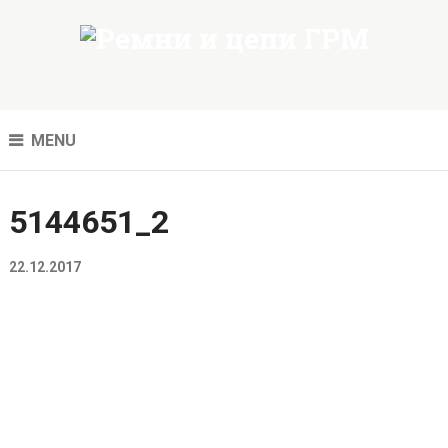
MENU
5144651_2
22.12.2017