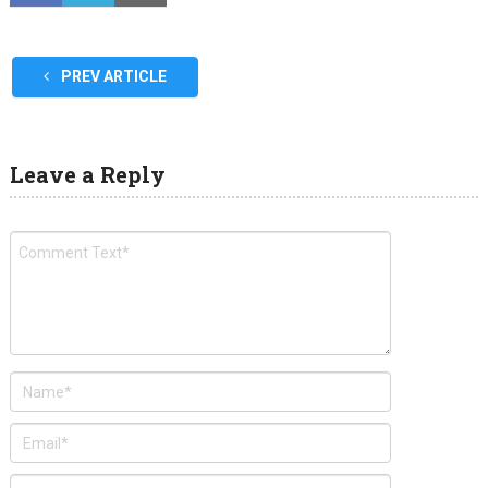
PREV ARTICLE
Leave a Reply