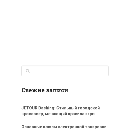
Свежие записи
JETOUR Dashing: Стильный городской
кроссовер, меняющий правила игры
Основные плюсы электронной тонировки: