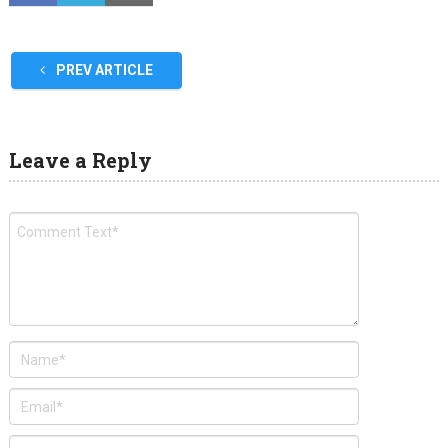
PREV ARTICLE
Leave a Reply