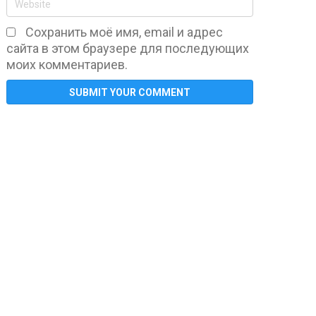
Сохранить моё имя, email и адрес
сайта в этом браузере для последующих
моих комментариев.