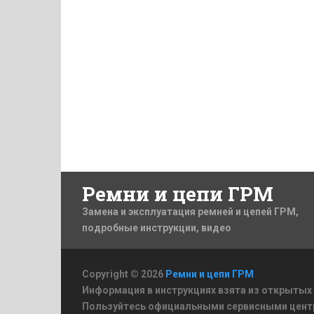
Ремни и цепи ГРМ
Замена и эксплуатация ремней и цепей ГРМ,
подробные инструкции, видео
Copyright © 2026
Ремни и цепи ГРМ
Информация в инструкциях взята из открытых
Пользуйтесь официальными сервисными цент