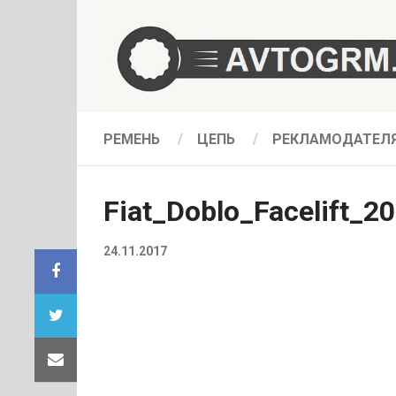
РЕМЕНЬ
ЦЕПЬ
РЕКЛАМОДАТЕЛ
Fiat_Doblo_Facelift_2
24.11.2017