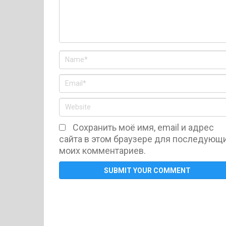
Сохранить моё имя, email и адрес
сайта в этом браузере для последующ
моих комментариев.