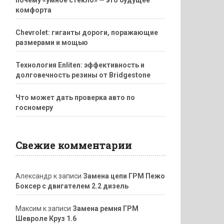
комфорта
Chevrolet: гиганты дороги, поражающие
размерами и мощью
Технология Enliten: эффективность и
долговечность резины от Bridgestone
Что может дать проверка авто по
госномеру
Свежие комментарии
Александр
к записи
Замена цепи ГРМ Пежо
Боксер с двигателем 2.2 дизель
Максим
к записи
Замена ремня ГРМ
Шевроле Круз 1.6