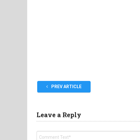
PREV ARTICLE
Leave a Reply