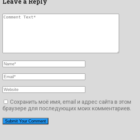
Leave a Reply
Сохранить моё имя, email и адрес сайта в этом
браузере для последующих моих комментариев.