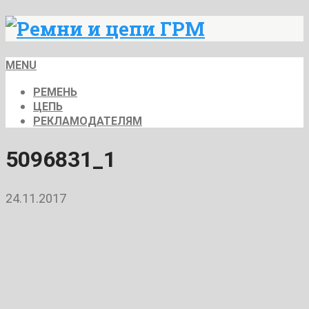
MENU
РЕМЕНЬ
ЦЕПЬ
РЕКЛАМОДАТЕЛЯМ
5096831_1
24.11.2017