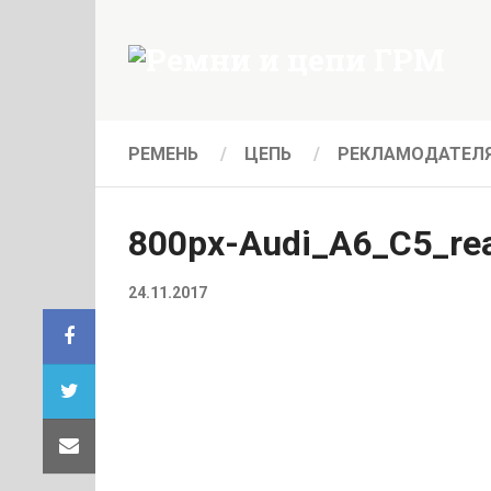
РЕМЕНЬ
ЦЕПЬ
РЕКЛАМОДАТЕЛ
800px-Audi_A6_C5_re
24.11.2017