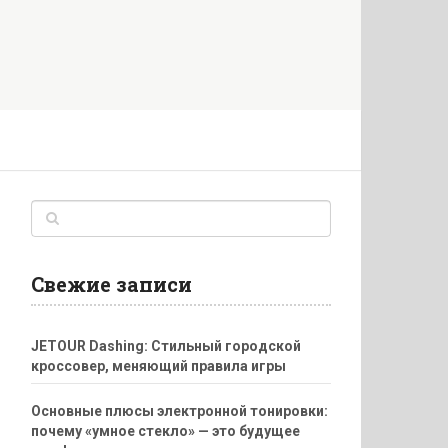
Свежие записи
JETOUR Dashing: Стильный городской
кроссовер, меняющий правила игры
Основные плюсы электронной тонировки:
почему «умное стекло» — это будущее