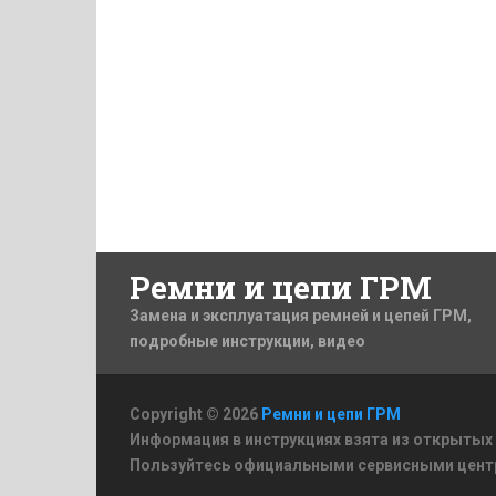
Ремни и цепи ГРМ
Замена и эксплуатация ремней и цепей ГРМ,
подробные инструкции, видео
Copyright © 2026
Ремни и цепи ГРМ
Информация в инструкциях взята из открытых
Пользуйтесь официальными сервисными цент