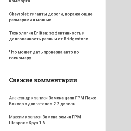
комфорта
Chevrolet: гиганты дороги, поражающие
размерами и мощью
Технология Enliten: эффективность и
долговечность резины от Bridgestone
Что может дать проверка авто по
госномеру
Свежие комментарии
Александр
к записи
Замена цепи ГРМ Пежо
Боксер с двигателем 2.2 дизель
Максим
к записи
Замена ремня ГРМ
Шевроле Круз 1.6