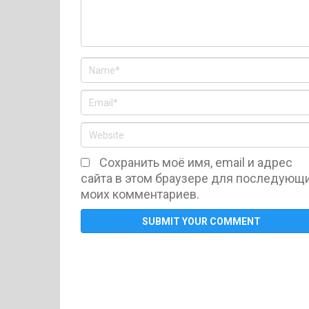
Сохранить моё имя, email и адрес
сайта в этом браузере для последующ
моих комментариев.