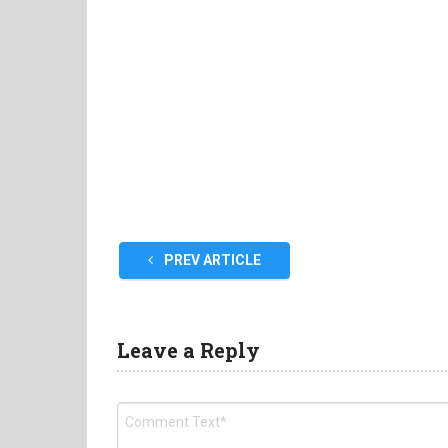
PREV ARTICLE
Leave a Reply