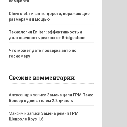
комфорта
Chevrolet: гиганты дороги, поражающие
размерами и мощью
Технология Enliten: эффективность и
долговечность резины от Bridgestone
Что может дать проверка авто по
госномеру
Свежие комментарии
Александр
к записи
Замена цепи ГРМ Пежо
Боксер с двигателем 2.2 дизель
Максим
к записи
Замена ремня ГРМ
Шевроле Круз 1.6