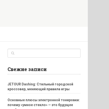
Свежие записи
JETOUR Dashing: Стильный городской
кроссовер, меняющий правила игры
Основные плюсы электронной тонировки:
почему «умное стекло» — это будущее