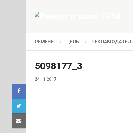
РЕМЕНЬ
ЦЕПЬ
РЕКЛАМОДАТЕЛ
5098177_3
24.11.2017