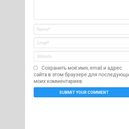
Сохранить моё имя, email и адрес
сайта в этом браузере для последующ
моих комментариев.