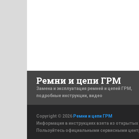
Ремни и цепи ГРМ
Замена и эксплуатация ремней и цепей ГРМ,
подробные инструкции, видео
Copyright © 2026
Ремни и цепи ГРМ
Информация в инструкциях взята из открытых
Пользуйтесь официальными сервисными цент