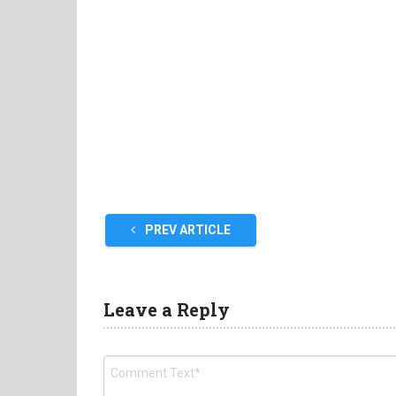
PREV ARTICLE
Leave a Reply