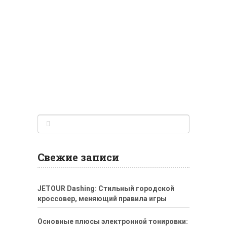
Свежие записи
JETOUR Dashing: Стильный городской
кроссовер, меняющий правила игры
Основные плюсы электронной тонировки: