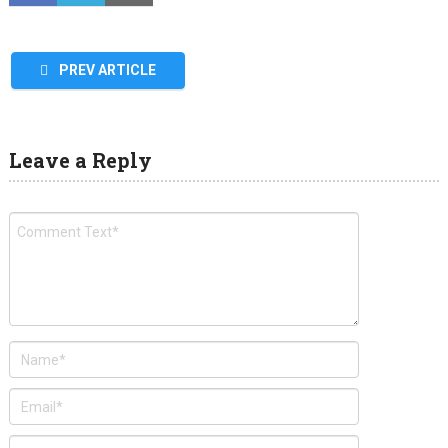
PREV ARTICLE
Leave a Reply