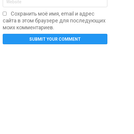
Сохранить моё имя, email и адрес
сайта в этом браузере для последующих
моих комментариев.