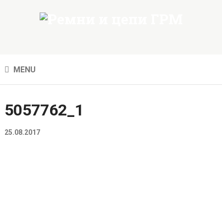
MENU
5057762_1
25.08.2017