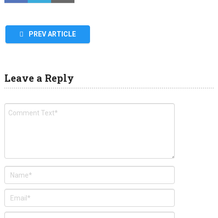
PREV ARTICLE
Leave a Reply