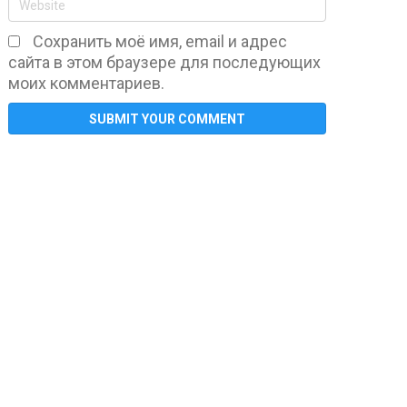
Сохранить моё имя, email и адрес
сайта в этом браузере для последующих
моих комментариев.