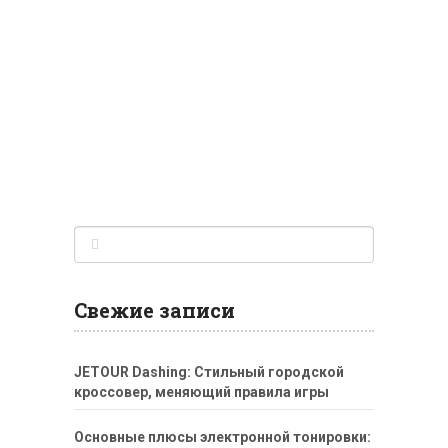
Свежие записи
JETOUR Dashing: Стильный городской
кроссовер, меняющий правила игры
Основные плюсы электронной тонировки: