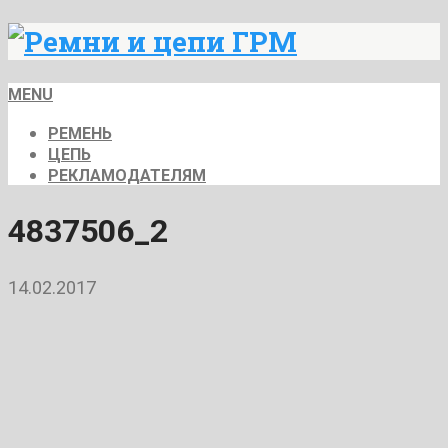
MENU
РЕМЕНЬ
ЦЕПЬ
РЕКЛАМОДАТЕЛЯМ
4837506_2
14.02.2017