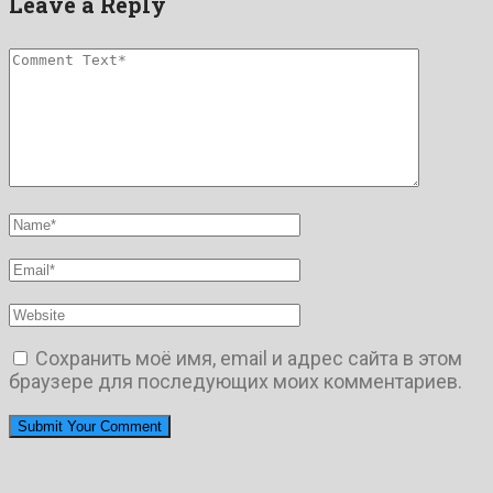
Leave a Reply
Сохранить моё имя, email и адрес сайта в этом
браузере для последующих моих комментариев.