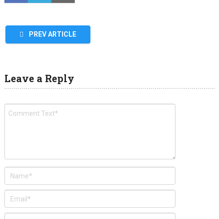
PREV ARTICLE
Leave a Reply