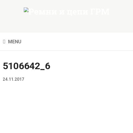
MENU
5106642_6
24.11.2017