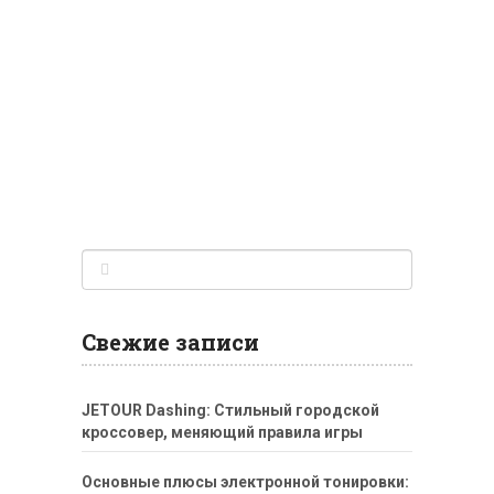
Свежие записи
JETOUR Dashing: Стильный городской
кроссовер, меняющий правила игры
Основные плюсы электронной тонировки: