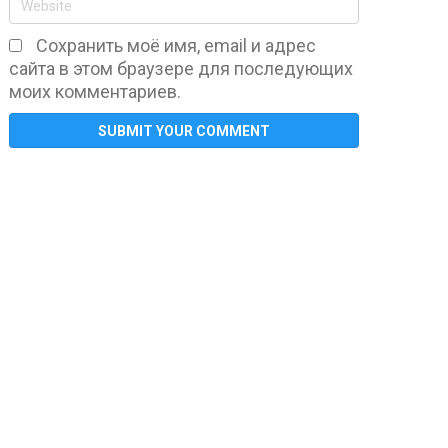
Сохранить моё имя, email и адрес
сайта в этом браузере для последующих
моих комментариев.