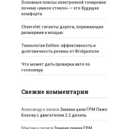
Основные плюсы электронной тонировки:
почему «умное стекло» — это будущее
комфорта
Chevrolet: гиганты дороги, поражающие
размерами и мощью
Технология Enliten: эффективность и
долговечность резины от Bridgestone
Что может дать проверка авто по
госномеру
Свежие комментарии
Александр
к записи
Замена цепи ГРМ Пежо
Боксер с двигателем 2.2 дизель
Максим
к записи
Замена ремня ГРМ