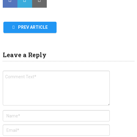
PREV ARTICLE
Leave a Reply