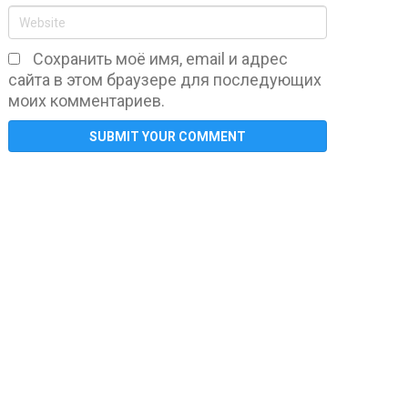
Сохранить моё имя, email и адрес
сайта в этом браузере для последующих
моих комментариев.