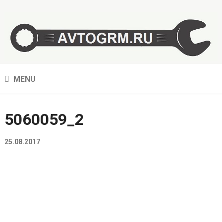
MENU
5060059_2
25.08.2017