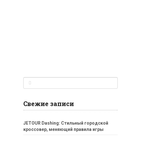
Свежие записи
JETOUR Dashing: Стильный городской
кроссовер, меняющий правила игры