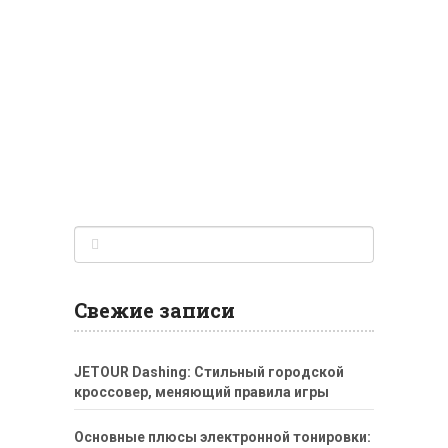
Свежие записи
JETOUR Dashing: Стильный городской
кроссовер, меняющий правила игры
Основные плюсы электронной тонировки: