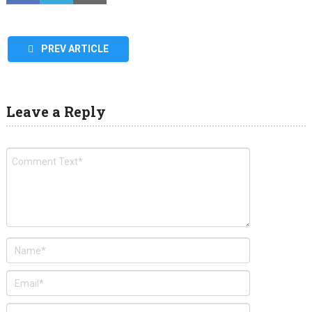
PREV ARTICLE
Leave a Reply