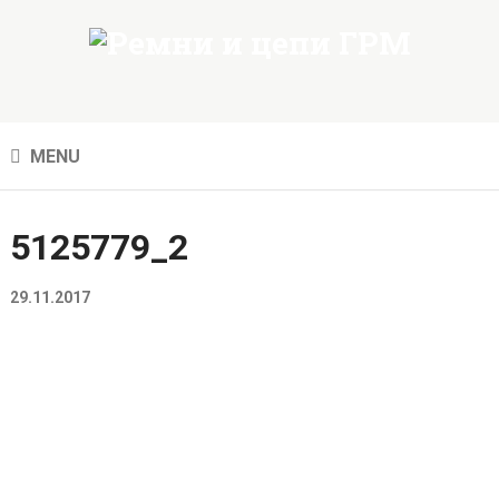
MENU
5125779_2
29.11.2017