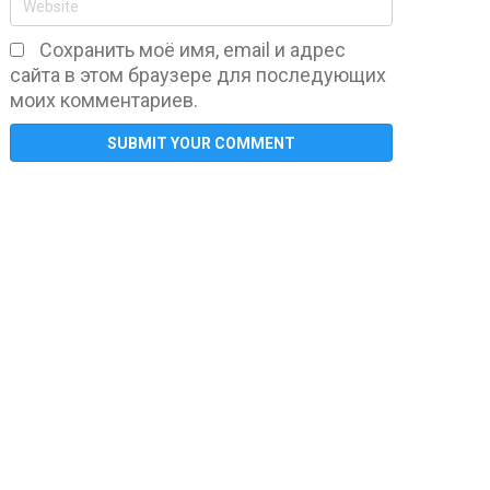
Сохранить моё имя, email и адрес
сайта в этом браузере для последующих
моих комментариев.