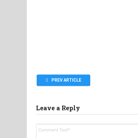
PREV ARTICLE
Leave a Reply