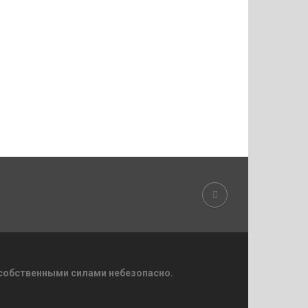
 собственными силами небезопасно.