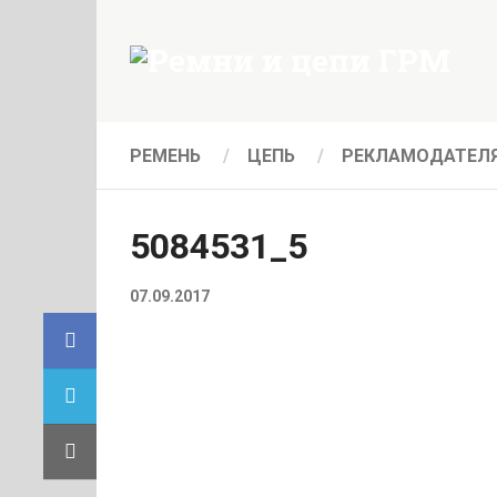
РЕМЕНЬ
ЦЕПЬ
РЕКЛАМОДАТЕЛ
5084531_5
07.09.2017