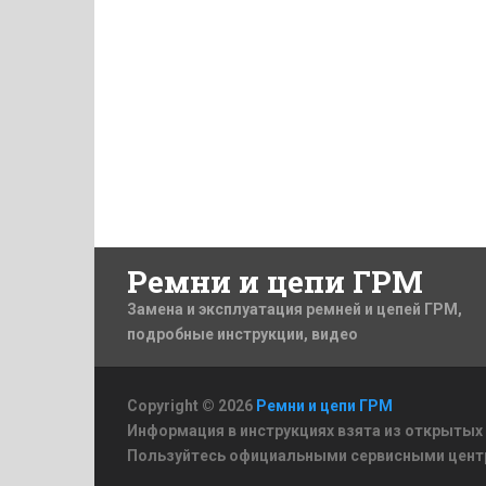
Ремни и цепи ГРМ
Замена и эксплуатация ремней и цепей ГРМ,
подробные инструкции, видео
Copyright © 2026
Ремни и цепи ГРМ
Информация в инструкциях взята из открытых
Пользуйтесь официальными сервисными цент