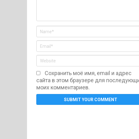
Сохранить моё имя, email и адрес
сайта в этом браузере для последующ
моих комментариев.