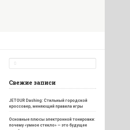
Свежие записи
JETOUR Dashing: Стильный городской
кроссовер, меняющий правила игры
Основные плюсы электронной тонировки:
почему «умное стекло» — это будущее