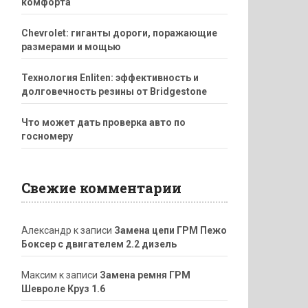
комфорта
Chevrolet: гиганты дороги, поражающие
размерами и мощью
Технология Enliten: эффективность и
долговечность резины от Bridgestone
Что может дать проверка авто по
госномеру
Свежие комментарии
Александр
к записи
Замена цепи ГРМ Пежо
Боксер с двигателем 2.2 дизель
Максим
к записи
Замена ремня ГРМ
Шевроле Круз 1.6