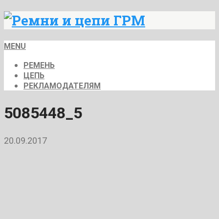
MENU
РЕМЕНЬ
ЦЕПЬ
РЕКЛАМОДАТЕЛЯМ
5085448_5
20.09.2017