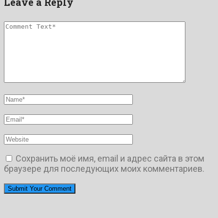
Leave a Reply
Сохранить моё имя, email и адрес сайта в этом
браузере для последующих моих комментариев.