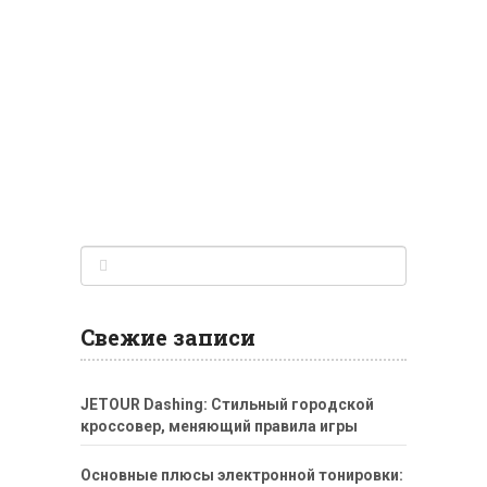
Свежие записи
JETOUR Dashing: Стильный городской
кроссовер, меняющий правила игры
Основные плюсы электронной тонировки: