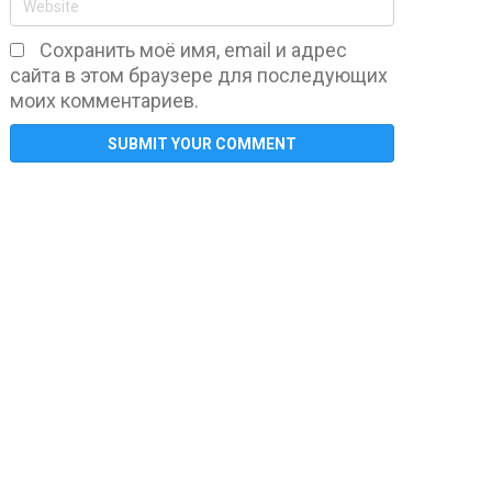
Сохранить моё имя, email и адрес
сайта в этом браузере для последующих
моих комментариев.