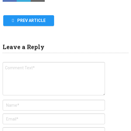
PREV ARTICLE
Leave a Reply