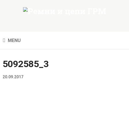
MENU
5092585_3
20.09.2017