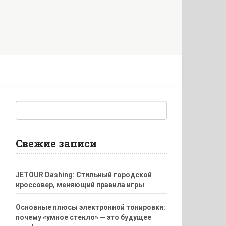
Свежие записи
JETOUR Dashing: Стильный городской
кроссовер, меняющий правила игры
Основные плюсы электронной тонировки:
почему «умное стекло» — это будущее