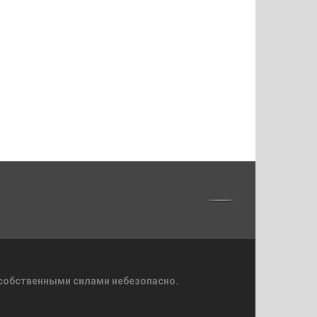
 собственными силами небезопасно.