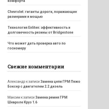
комфорта
Chevrolet: гиганты дороги, поражающие
размерами и мощью
Технология Enliten: эффективность и
долговечность резины от Bridgestone
Что может дать проверка авто по
госномеру
Свежие комментарии
Александр
к записи
Замена цепи ГРМ Пежо
Боксер с двигателем 2.2 дизель
Максим
к записи
Замена ремня ГРМ
Шевроле Круз 1.6