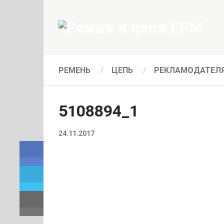
РЕМЕНЬ
ЦЕПЬ
РЕКЛАМОДАТЕЛ
5108894_1
24.11.2017