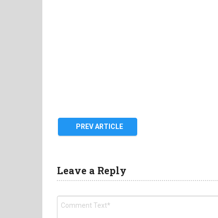
PREV ARTICLE
Leave a Reply