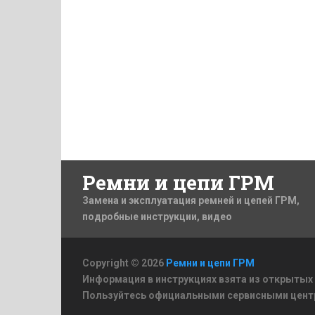
Ремни и цепи ГРМ
Замена и эксплуатация ремней и цепей ГРМ,
подробные инструкции, видео
Copyright © 2026
Ремни и цепи ГРМ
Информация в инструкциях взята из открытых
Пользуйтесь официальными сервисными цент