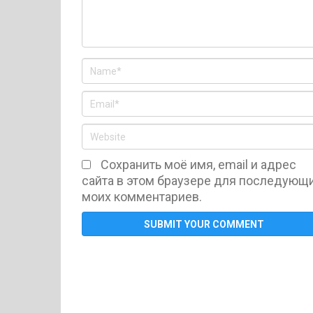
Сохранить моё имя, email и адрес
сайта в этом браузере для последующ
моих комментариев.