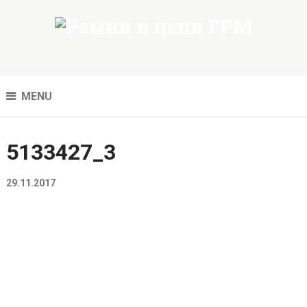
MENU
5133427_3
29.11.2017