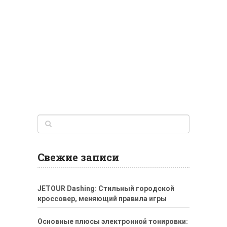
Свежие записи
JETOUR Dashing: Стильный городской
кроссовер, меняющий правила игры
Основные плюсы электронной тонировки: