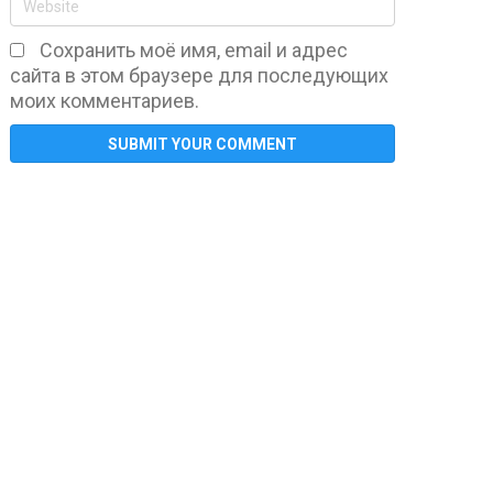
Сохранить моё имя, email и адрес
сайта в этом браузере для последующих
моих комментариев.