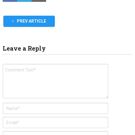
PREV ARTICLE
Leave a Reply