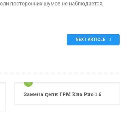
 Если посторонних шумов не наблюдается,
NEXT ARTICLE
Замена цепи ГРМ Киа Рио 1.6