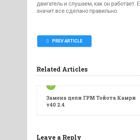
двигатель и слушаем, как он работает.
значит все сделано правильно.
PREV ARTICLE
Related Articles
Замена цепи ГРМ Тойота Камри
v40 2.4
Leave a Reply