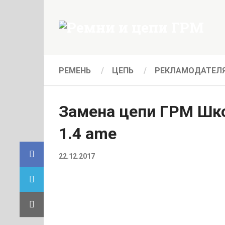
РЕМЕНЬ
ЦЕПЬ
РЕКЛАМОДАТЕЛ
Замена цепи ГРМ Шк
1.4 ame
22.12.2017