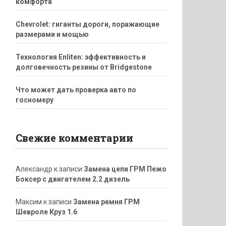
комфорта
Chevrolet: гиганты дороги, поражающие
размерами и мощью
Технология Enliten: эффективность и
долговечность резины от Bridgestone
Что может дать проверка авто по
госномеру
Свежие комментарии
Александр
к записи
Замена цепи ГРМ Пежо
Боксер с двигателем 2.2 дизель
Максим
к записи
Замена ремня ГРМ
Шевроле Круз 1.6