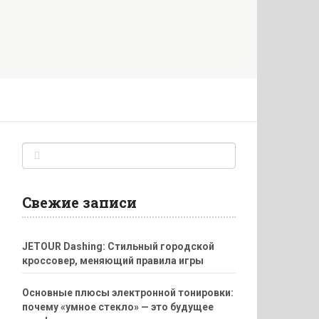
Свежие записи
JETOUR Dashing: Стильный городской
кроссовер, меняющий правила игры
Основные плюсы электронной тонировки:
почему «умное стекло» — это будущее