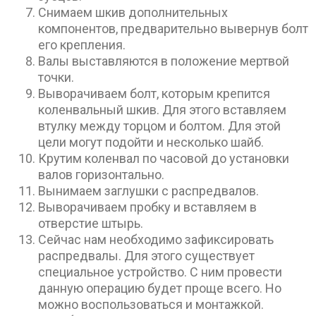
Снимаем шкив дополнительных
компонентов, предварительно вывернув болт
его крепления.
Валы выставляются в положение мертвой
точки.
Выворачиваем болт, которым крепится
коленвальный шкив. Для этого вставляем
втулку между торцом и болтом. Для этой
цели могут подойти и несколько шайб.
Крутим коленвал по часовой до установки
валов горизонтально.
Вынимаем заглушки с распредвалов.
Выворачиваем пробку и вставляем в
отверстие штырь.
Сейчас нам необходимо зафиксировать
распредвалы. Для этого существует
специальное устройство. С ним провести
данную операцию будет проще всего. Но
можно воспользоваться и монтажкой.