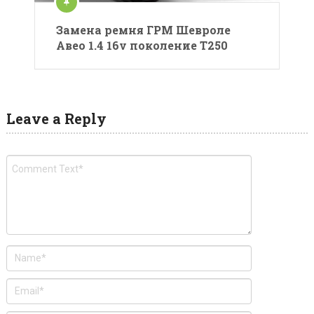
Замена ремня ГРМ Шевроле
Авео 1.4 16v поколение T250
Leave a Reply