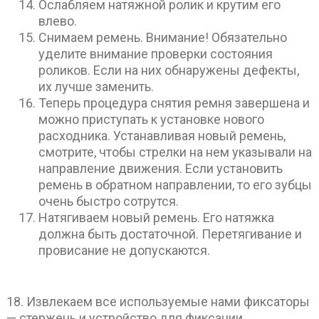
Ослабляем натяжной ролик и крутим его
влево.
Снимаем ремень. Внимание! Обязательно
уделите внимание проверки состояния
роликов. Если на них обнаружены дефекты,
их лучше заменить.
Теперь процедура снятия ремня завершена и
можно приступать к установке нового
расходника. Устанавливая новый ремень,
смотрите, чтобы стрелки на нем указывали на
направление движения. Если установить
ремень в обратном направлении, то его зубцы
очень быстро сотрутся.
Натягиваем новый ремень. Его натяжка
должна быть достаточной. Перетягивание и
провисание не допускаются.
18. Извлекаем все используемые нами фиксаторы
— стержень и устройство для фиксации