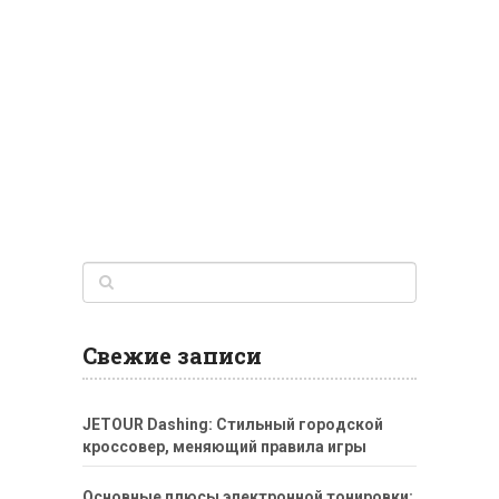
Свежие записи
JETOUR Dashing: Стильный городской
кроссовер, меняющий правила игры
Основные плюсы электронной тонировки: