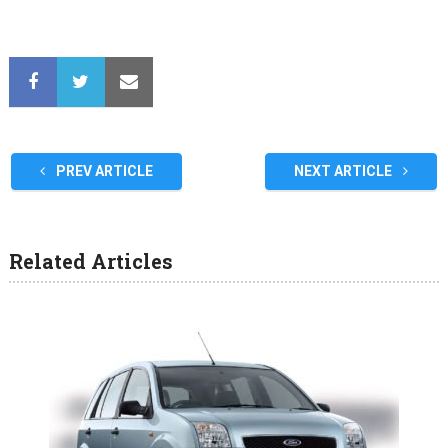
PREV ARTICLE
NEXT ARTICLE
Related Articles