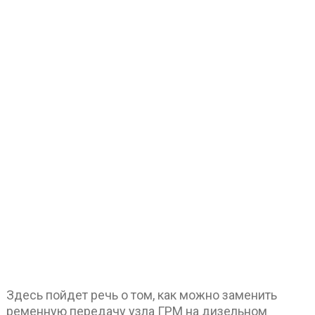
Здесь пойдет речь о том, как можно заменить
ременную передачу узла ГРМ на дизельном