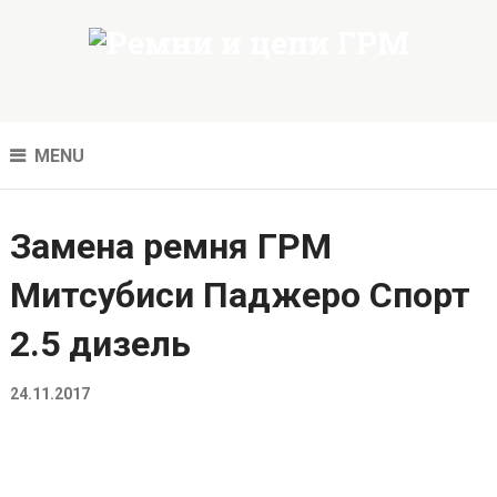
MENU
Замена ремня ГРМ
Митсубиси Паджеро Спорт
2.5 дизель
24.11.2017