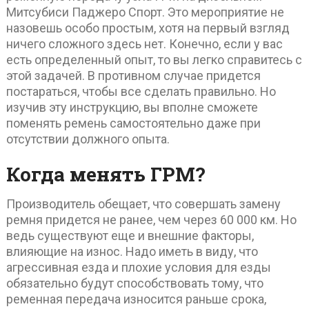
Митсубиси Паджеро Спорт. Это мероприятие не
назовешь особо простым, хотя на первый взгляд
ничего сложного здесь нет. Конечно, если у вас
есть определенный опыт, то вы легко справитесь с
этой задачей. В противном случае придется
постараться, чтобы все сделать правильно. Но
изучив эту инструкцию, вы вполне сможете
поменять ремень самостоятельно даже при
отсутствии должного опыта.
Когда менять ГРМ?
Производитель обещает, что совершать замену
ремня придется не ранее, чем через 60 000 км. Но
ведь существуют еще и внешние факторы,
влияющие на износ. Надо иметь в виду, что
агрессивная езда и плохие условия для езды
обязательно будут способствовать тому, что
ременная передача износится раньше срока,