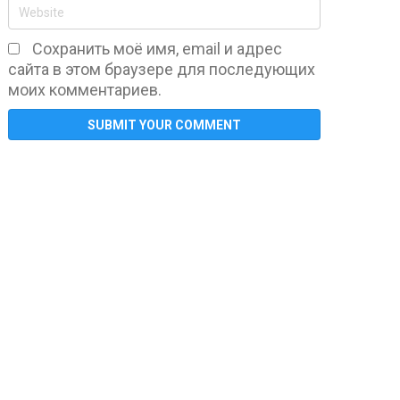
Сохранить моё имя, email и адрес
сайта в этом браузере для последующих
моих комментариев.