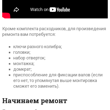
Кроме комплекта расходников, для произведения
ремонта вам потребуется:
ключи разного колибра;
головки;
набор отверток;
монтажка;
домкрат;
приспособление для фиксации валов (если
его нет, то упомянутая выше монтировка
сможет его заменить).
Начинаем ремонт