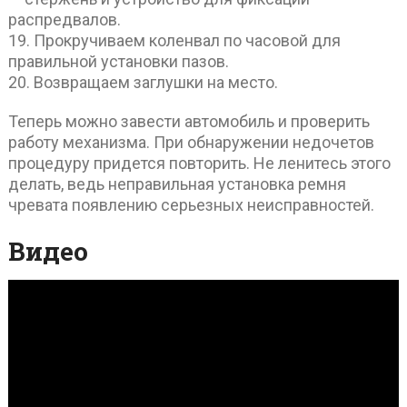
распредвалов.
19. Прокручиваем коленвал по часовой для
правильной установки пазов.
20. Возвращаем заглушки на место.
Теперь можно завести автомобиль и проверить
работу механизма. При обнаружении недочетов
процедуру придется повторить. Не ленитесь этого
делать, ведь неправильная установка ремня
чревата появлению серьезных неисправностей.
Видео