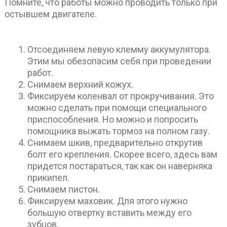
Помните, что работы можно проводить только при
остывшем двигателе.
Отсоединяем левую клемму аккумулятора.
Этим мы обезопасим себя при проведении
работ.
Снимаем верхний кожух.
Фиксируем коленвал от прокручивания. Это
можно сделать при помощи специального
приспособления. Но можно и попросить
помощника выжать тормоз на полном газу.
Снимаем шкив, предварительно открутив
болт его крепления. Скорее всего, здесь вам
придется постараться, так как он наверняка
прикипел.
Снимаем пистон.
Фиксируем маховик. Для этого нужно
большую отвертку вставить между его
зубцов.