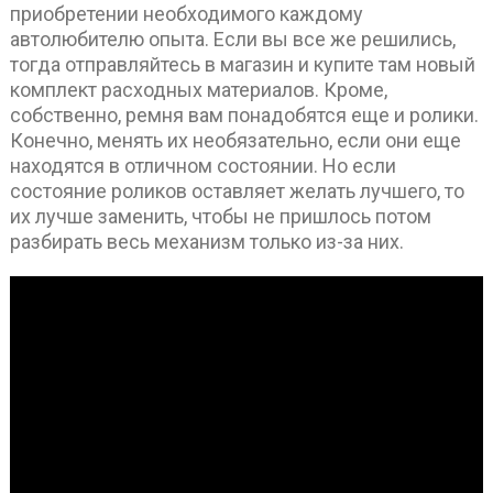
приобретении необходимого каждому
автолюбителю опыта. Если вы все же решились,
тогда отправляйтесь в магазин и купите там новый
комплект расходных материалов. Кроме,
собственно, ремня вам понадобятся еще и ролики.
Конечно, менять их необязательно, если они еще
находятся в отличном состоянии. Но если
состояние роликов оставляет желать лучшего, то
их лучше заменить, чтобы не пришлось потом
разбирать весь механизм только из-за них.