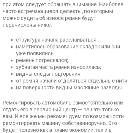
при этом следует обращать внимание. Наиболее
часто встречающиеся дефекты, по которым
можно судить об износе ремня будут
перечислены ниже:
структура начала расслаиваться;
наметилось образование складок или они
уже появились;
ремень потрескался;
зубчатая часть ремня износилась;
видны следы подгорания;
от ремня начали отделяться отдельные нити;
на поверхности видны масляные разводы.
Ремонтировать автомобиль самостоятельно или
отдать его в сервисный центр — решать только
вам. И все же мы рекомендуем по возможности
ремонтировать машину собственноручно. Это
будет полезно как в плане экономии, так и в