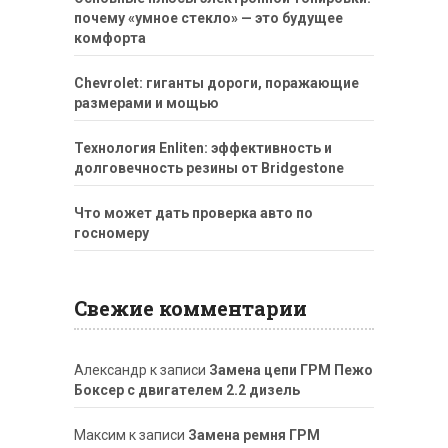
почему «умное стекло» — это будущее
комфорта
Chevrolet: гиганты дороги, поражающие
размерами и мощью
Технология Enliten: эффективность и
долговечность резины от Bridgestone
Что может дать проверка авто по
госномеру
Свежие комментарии
Александр
к записи
Замена цепи ГРМ Пежо
Боксер с двигателем 2.2 дизель
Максим
к записи
Замена ремня ГРМ