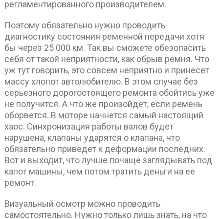
регламентированного производителем.
Поэтому обязательно нужно проводить
диагностику состояния ременной передачи хотя
бы через 25 000 км. Так вы сможете обезопасить
себя от такой неприятности, как обрыв ремня. Что
уж тут говорить, это совсем неприятно и принесет
массу хлопот автолюбителю. В этом случае без
серьезного дорогостоящего ремонта обойтись уже
не получится. А что же произойдет, если ремень
оборвется. В моторе начнется самый настоящий
хаос. Синхронизация работы валов будет
нарушена, клапаны ударятся о клапана, что
обязательно приведет к деформации последних.
Вот и выходит, что лучше почаще заглядывать под
капот машины, чем потом тратить деньги на ее
ремонт.
Визуальный осмотр можно проводить
самостоятельно. Нужно только лишь знать, на что