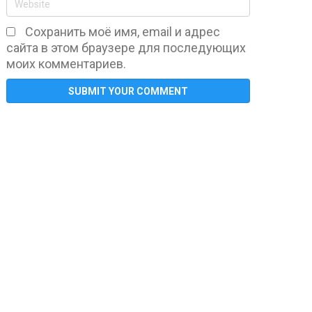
Сохранить моё имя, email и адрес
сайта в этом браузере для последующих
моих комментариев.