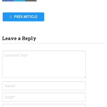
PREV ARTICLE
Leave a Reply