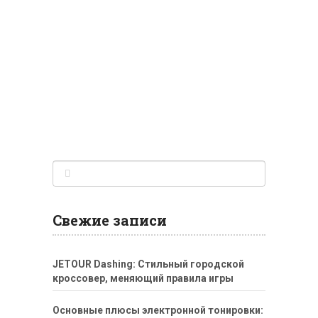
Свежие записи
JETOUR Dashing: Стильный городской
кроссовер, меняющий правила игры
Основные плюсы электронной тонировки: