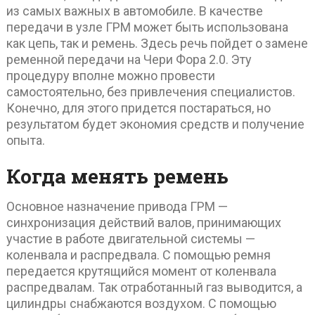
из самых важных в автомобиле. В качестве
передачи в узле ГРМ может быть использована
как цепь, так и ремень. Здесь речь пойдет о замене
ременной передачи на Чери Фора 2.0. Эту
процедуру вполне можно провести
самостоятельно, без привлечения специалистов.
Конечно, для этого придется постараться, но
результатом будет экономия средств и получение
опыта.
Когда менять ремень
Основное назначение привода ГРМ —
синхронизация действий валов, принимающих
участие в работе двигательной системы —
коленвала и распредвала. С помощью ремня
передается крутящийся момент от коленвала
распредвалам. Так отработанный газ выводится, а
цилиндры снабжаются воздухом. С помощью