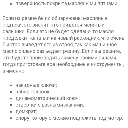
поверхность покрыта масляными пятнами.
Если на ремне были обнаружены масляные
подтеки, это значит, что придется менять и
сальники. Если это не будет сделано, то масло
продолжит капать и на новый расходник, что очень
быстро выведет его из строя, так как машинное
масло сильно разъедает резину. Если вы решите,
что будете производить замену своими силами,
тогда приготовьте все необходимые инструменты,
а именно:
накидные ключи;
набор головок;
динамометрический ключ;
отвертки с разными жалами;
домкрат;
опору, которую можно подложить под мотор.