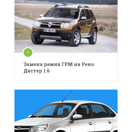
Замена ремня ГРМ на Рено
Дастер 1.6