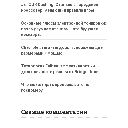
JETOUR Dashing: Стильный городской
кроссовер, меняющий правила игры
Основные плюсы электронной тонировки:
почему «умное стекло» — это будущее
комфорта
Chevrolet: гиганты дороги, поражающие
размерами и мощью
Технология Enliten: эффективность и
долговечность резины от Bridgestone
Что может дать проверка авто по
госномеру
Свежие комментарии