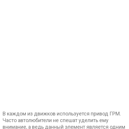
В каждом из движков используется привод ГРМ.
Часто автолюбители не спешат уделить ему
внимание, а ведь данный элемент является одним