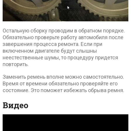
Остальную сборку проводим в обратном порядке.
Обязательно проверьте работу автомобиля после
завершения процесса ремонта. Если при
включенном двигателе будут слышны
неестественные шумы, то процедуру придется
повторить.
Заменить ремень вполне можно самостоятельно.
Время от времени обязательно проверяйте его
состояние. Это поможет избежать обрыва ремня.
Видео