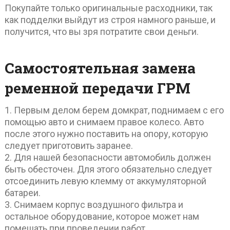
Покупайте только оригинальные расходники, так
как подделки выйдут из строя намного раньше, и
получится, что вы зря потратите свои деньги.
Самостоятельная замена
ременной передачи ГРМ
1. Первым делом берем домкрат, поднимаем с его
помощью авто и снимаем правое колесо. Авто
после этого нужно поставить на опору, которую
следует приготовить заранее.
2. Для нашей безопасности автомобиль должен
быть обесточен. Для этого обязательно следует
отсоединить левую клемму от аккумуляторной
батареи.
3. Снимаем корпус воздушного фильтра и
остальное оборудование, которое может нам
помешать при проведении работ.