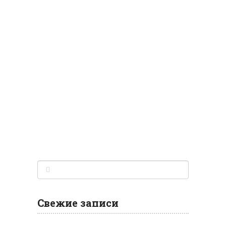
Свежие записи