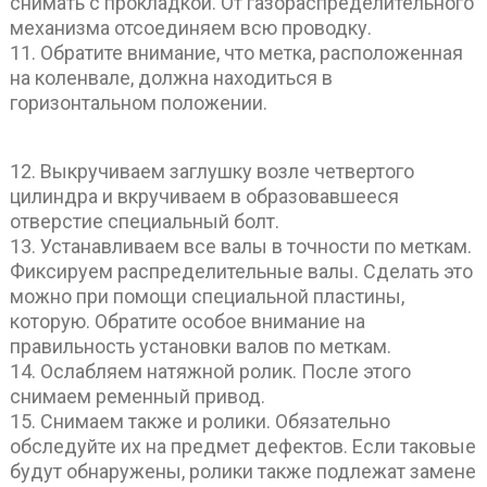
снимать с прокладкой. От газораспределительного
механизма отсоединяем всю проводку.
11. Обратите внимание, что метка, расположенная
на коленвале, должна находиться в
горизонтальном положении.
12. Выкручиваем заглушку возле четвертого
цилиндра и вкручиваем в образовавшееся
отверстие специальный болт.
13. Устанавливаем все валы в точности по меткам.
Фиксируем распределительные валы. Сделать это
можно при помощи специальной пластины,
которую. Обратите особое внимание на
правильность установки валов по меткам.
14. Ослабляем натяжной ролик. После этого
снимаем ременный привод.
15. Снимаем также и ролики. Обязательно
обследуйте их на предмет дефектов. Если таковые
будут обнаружены, ролики также подлежат замене