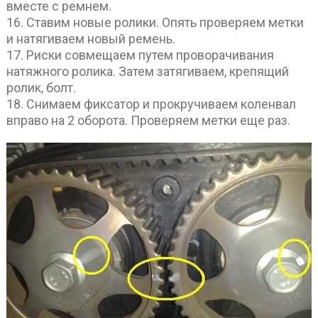
вместе с ремнем.
16. Ставим новые ролики. Опять проверяем метки
и натягиваем новый ремень.
17. Риски совмещаем путем проворачивания
натяжного ролика. Затем затягиваем, крепящий
ролик, болт.
18. Снимаем фиксатор и прокручиваем коленвал
вправо на 2 оборота. Проверяем метки еще раз.