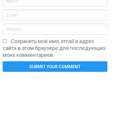
Сохранить моё имя, email и адрес
сайта в этом браузере для последующих
моих комментариев.