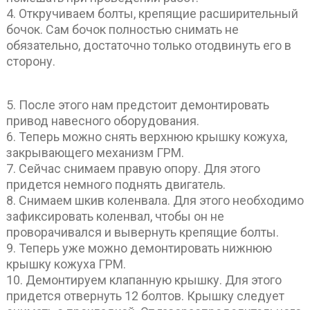
4. Откручиваем болты, крепящие расширительный
бочок. Сам бочок полностью снимать не
обязательно, достаточно только отодвинуть его в
сторону.
5. После этого нам предстоит демонтировать
привод навесного оборудования.
6. Теперь можно снять верхнюю крышку кожуха,
закрывающего механизм ГРМ.
7. Сейчас снимаем правую опору. Для этого
придется немного поднять двигатель.
8. Снимаем шкив коленвала. Для этого необходимо
зафиксировать коленвал, чтобы он не
проворачивался и вывернуть крепящие болты.
9. Теперь уже можно демонтировать нижнюю
крышку кожуха ГРМ.
10. Демонтируем клапанную крышку. Для этого
придется отвернуть 12 болтов. Крышку следует