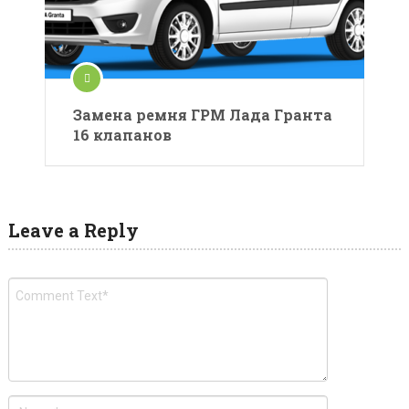
Замена ремня ГРМ Лада Гранта
16 клапанов
Leave a Reply