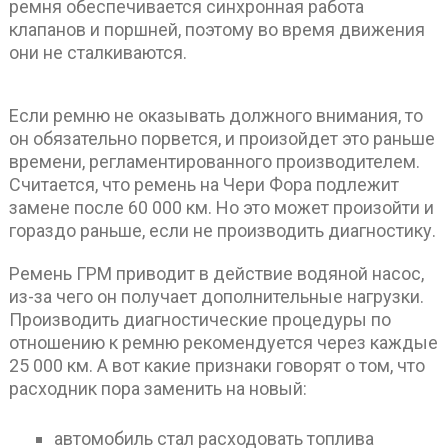
ремня обеспечивается синхронная работа
клапанов и поршней, поэтому во время движения
они не сталкиваются.
Если ремню не оказывать должного внимания, то
он обязательно порвется, и произойдет это раньше
времени, регламентированного производителем.
Считается, что ремень на Чери Фора подлежит
замене после 60 000 км. Но это может произойти и
гораздо раньше, если не производить диагностику.
Ремень ГРМ приводит в действие водяной насос,
из-за чего он получает дополнительные нагрузки.
Производить диагностические процедуры по
отношению к ремню рекомендуется через каждые
25 000 км. А вот какие признаки говорят о том, что
расходник пора заменить на новый:
автомобиль стал расходовать топлива