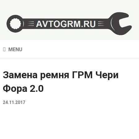
MENU
Замена ремня ГРМ Чери
Фора 2.0
24.11.2017