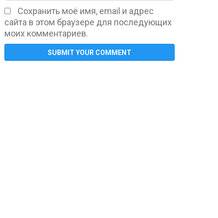
Сохранить моё имя, email и адрес
сайта в этом браузере для последующих
моих комментариев.