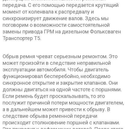
передача. С его помощью передается крутящий
момент от коленвала к распредвалу и
синхронизирует движение валов. Здесь мы
поговорим о возможности самостоятельной
замены привода ГРМ на дизельном Фольксваген
Транспортер Т5.
Обрыв ремня чреват серьезным ремонтом. Это
может произойти в следствие неправильной
эксплуатации автомобиля. Чтобы двигатель
функционировал бесперебойно, необходимо
синхронное открытие и закрытие клапанов. Они
должны двигаться на одной частоте с поршнями.
Если ремень будет проскальзывать, то это
послужит причиной потери мощности двигателем,
а в дальнейшем может привести к обрыву. В
следствие обрыва ременной передачи
происходит столкновение поршней с клапанами.