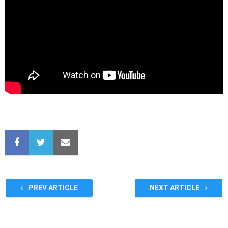
PREV ARTICLE
NEXT ARTICLE