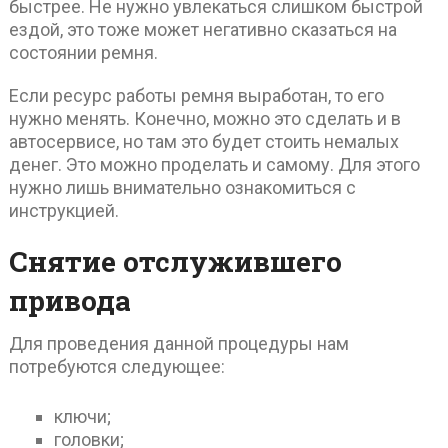
быстрее. Не нужно увлекаться слишком быстрой
ездой, это тоже может негативно сказаться на
состоянии ремня.
Если ресурс работы ремня выработан, то его
нужно менять. Конечно, можно это сделать и в
автосервисе, но там это будет стоить немалых
денег. Это можно проделать и самому. Для этого
нужно лишь внимательно ознакомиться с
инструкцией.
Снятие отслужившего
привода
Для проведения данной процедуры нам
потребуются следующее:
ключи;
головки;