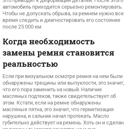
Это приводит к деформации деталей. После этого
автомобиль приходится серьезно ремонтировать.
Чтобы не допускать обрыва, за ремнем нужно все
время следить и диагностировать его состояние
после 25 000 км.
Когда необходимость
замены ремня становится
реальностью
Если при визуальном осмотре ремня на нем были
обнаружены трещины или выпуклости, это значит,
что его пора заменить на новый. Наличие
масляных подтеков, также свидетельствует об
этом. Кстати, если на ремне обнаружены
масляные пятна, это значит, что герметизация
нарушена, и сальник начал протекать. Масло
губительно действует на ремень. Хоть он и сделан