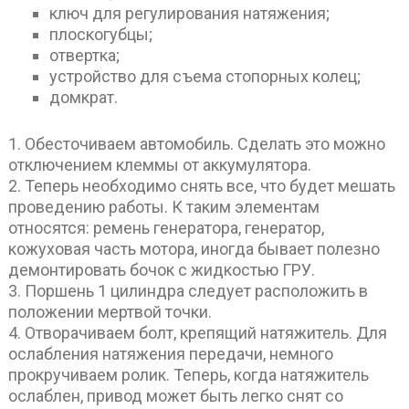
ключ для регулирования натяжения;
плоскогубцы;
отвертка;
устройство для съема стопорных колец;
домкрат.
1. Обесточиваем автомобиль. Сделать это можно
отключением клеммы от аккумулятора.
2. Теперь необходимо снять все, что будет мешать
проведению работы. К таким элементам
относятся: ремень генератора, генератор,
кожуховая часть мотора, иногда бывает полезно
демонтировать бочок с жидкостью ГРУ.
3. Поршень 1 цилиндра следует расположить в
положении мертвой точки.
4. Отворачиваем болт, крепящий натяжитель. Для
ослабления натяжения передачи, немного
прокручиваем ролик. Теперь, когда натяжитель
ослаблен, привод может быть легко снят со