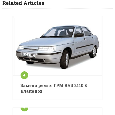
Related Articles
Замена ремня ГРМ ВАЗ 2110 8
клапанов