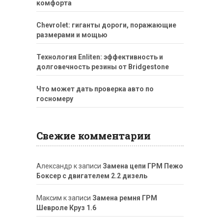
комфорта
Chevrolet: гиганты дороги, поражающие
размерами и мощью
Технология Enliten: эффективность и
долговечность резины от Bridgestone
Что может дать проверка авто по
госномеру
Свежие комментарии
Александр
к записи
Замена цепи ГРМ Пежо
Боксер с двигателем 2.2 дизель
Максим
к записи
Замена ремня ГРМ
Шевроле Круз 1.6