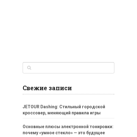
Свежие записи
JETOUR Dashing: Стильный городской
кроссовер, меняющий правила игры
Основные плюсы электронной тонировки:
почему «умное стекло» — это будущее