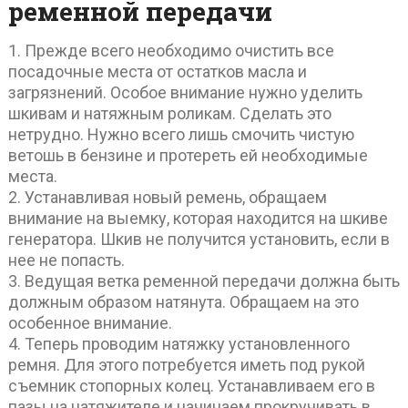
ременной передачи
1. Прежде всего необходимо очистить все
посадочные места от остатков масла и
загрязнений. Особое внимание нужно уделить
шкивам и натяжным роликам. Сделать это
нетрудно. Нужно всего лишь смочить чистую
ветошь в бензине и протереть ей необходимые
места.
2. Устанавливая новый ремень, обращаем
внимание на выемку, которая находится на шкиве
генератора. Шкив не получится установить, если в
нее не попасть.
3. Ведущая ветка ременной передачи должна быть
должным образом натянута. Обращаем на это
особенное внимание.
4. Теперь проводим натяжку установленного
ремня. Для этого потребуется иметь под рукой
съемник стопорных колец. Устанавливаем его в
пазы на натяжителе и начинаем прокручивать в