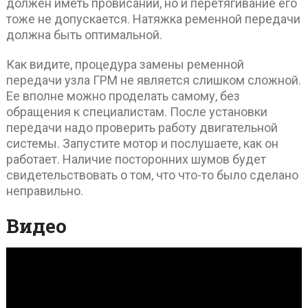
должен иметь провисаний, но и перетягивание его
тоже не допускается. Натяжка ременной передачи
должна быть оптимальной.
Как видите, процедура замены ременной
передачи узла ГРМ не является слишком сложной.
Ее вполне можно проделать самому, без
обращения к специалистам. После установки
передачи надо проверить работу двигательной
системы. Запустите мотор и послушаете, как он
работает. Наличие посторонних шумов будет
свидетельствовать о том, что что-то было сделано
неправильно.
Видео