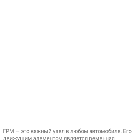
ГРМ — это важный узел в любом автомобиле. Его
движущим элементом является ременная