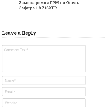
Замена ремня ГРМ на Опель
Зафира 1.8 Z18XER
Leave a Reply