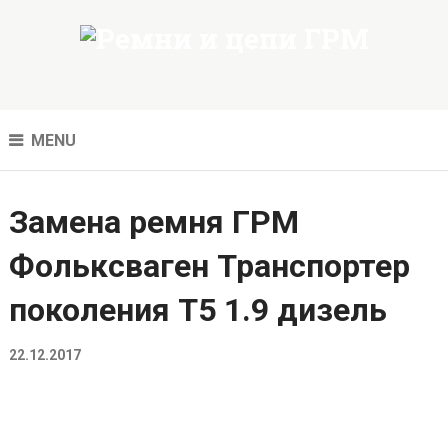
MENU
Замена ремня ГРМ
Фольксваген Транспортер
поколения Т5 1.9 дизель
22.12.2017