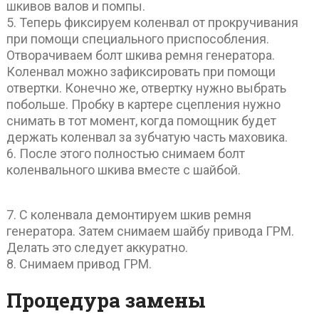
шкивов валов и помпы.
5. Теперь фиксируем коленвал от прокручивания
при помощи специального приспособления.
Отворачиваем болт шкива ремня генератора.
Коленвал можно зафиксировать при помощи
отвертки. Конечно же, отвертку нужно выбрать
побольше. Пробку в картере сцепления нужно
снимать в тот момент, когда помощник будет
держать коленвал за зубчатую часть маховика.
6. После этого полностью снимаем болт
коленвального шкива вместе с шайбой.
7. С коленвала демонтируем шкив ремня
генератора. Затем снимаем шайбу привода ГРМ.
Делать это следует аккуратно.
8. Снимаем привод ГРМ.
Процедура замены