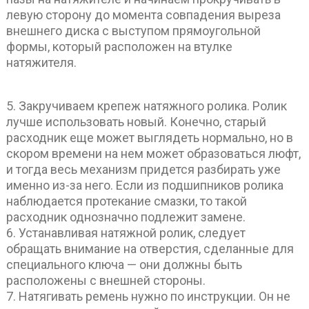
левую сторону до момента совпадения выреза
внешнего диска с выступом прямоугольной
формы, который расположен на втулке
натяжителя.
5. Закручиваем крепеж натяжного ролика. Ролик
лучше использовать новый. Конечно, старый
расходник еще может выглядеть нормально, но в
скором времени на нем может образоваться люфт,
и тогда весь механизм придется разбирать уже
именно из-за него. Если из подшипников ролика
наблюдается протекание смазки, то такой
расходник однозначно подлежит замене.
6. Устанавливая натяжной ролик, следует
обращать внимание на отверстия, сделанные для
специального ключа — они должны быть
расположены с внешней стороны.
7. Натягивать ремень нужно по инструкции. Он не