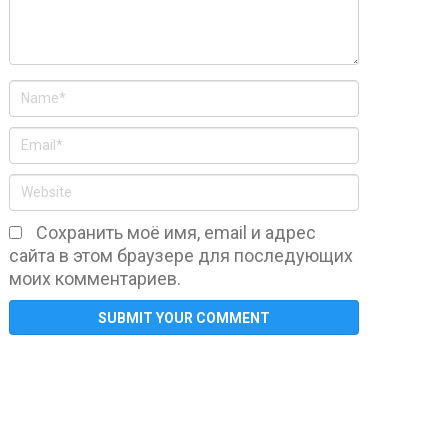
Сохранить моё имя, email и адрес
сайта в этом браузере для последующих
моих комментариев.