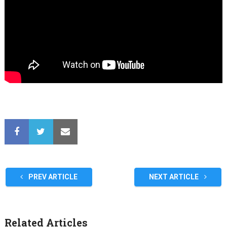
PREV ARTICLE
NEXT ARTICLE
Related Articles