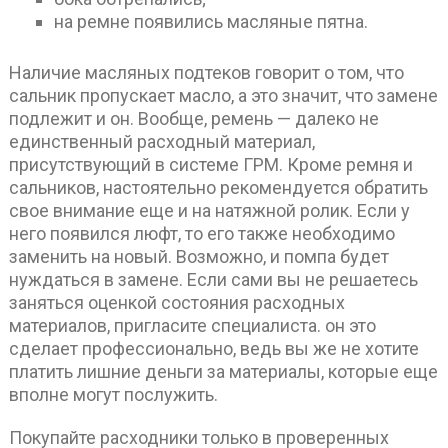
на ремне появились масляные пятна.
Наличие масляных подтеков говорит о том, что
сальник пропускает масло, а это значит, что замене
подлежит и он. Вообще, ремень — далеко не
единственный расходный материал,
присутствующий в системе ГРМ. Кроме ремня и
сальников, настоятельно рекомендуется обратить
свое внимание еще и на натяжной ролик. Если у
него появился люфт, то его также необходимо
заменить на новый. Возможно, и помпа будет
нуждаться в замене. Если сами вы не решаетесь
заняться оценкой состояния расходных
материалов, пригласите специалиста. он это
сделает профессионально, ведь вы же не хотите
платить лишние деньги за материалы, которые еще
вполне могут послужить.
Покупайте расходники только в проверенных