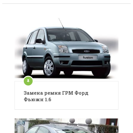
Замена ремня ГРМ Форд
Фьюжн 1.6