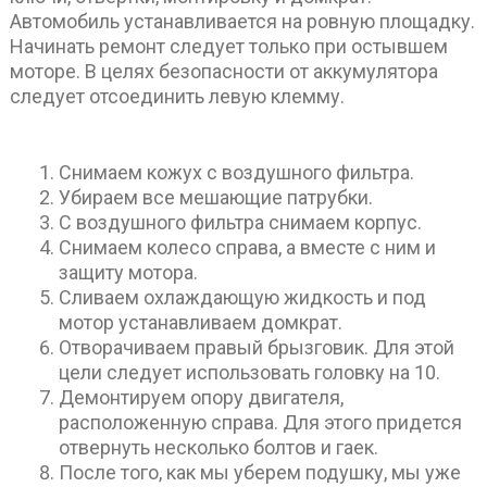
Автомобиль устанавливается на ровную площадку.
Начинать ремонт следует только при остывшем
моторе. В целях безопасности от аккумулятора
следует отсоединить левую клемму.
Снимаем кожух с воздушного фильтра.
Убираем все мешающие патрубки.
С воздушного фильтра снимаем корпус.
Снимаем колесо справа, а вместе с ним и
защиту мотора.
Сливаем охлаждающую жидкость и под
мотор устанавливаем домкрат.
Отворачиваем правый брызговик. Для этой
цели следует использовать головку на 10.
Демонтируем опору двигателя,
расположенную справа. Для этого придется
отвернуть несколько болтов и гаек.
После того, как мы уберем подушку, мы уже