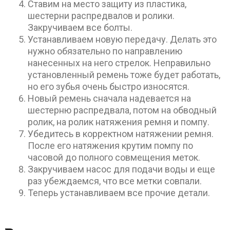
Ставим на место защиту из пластика,
шестерни распредвалов и ролики.
Закручиваем все болты.
Устанавливаем новую передачу. Делать это
нужно обязательно по направлению
нанесенных на него стрелок. Неправильно
установленный ремень тоже будет работать,
но его зубья очень быстро износятся.
Новый ремень сначала надевается на
шестерню распредвала, потом на обводный
ролик, на ролик натяжения ремня и помпу.
Убедитесь в корректном натяжении ремня.
После его натяжения крутим помпу по
часовой до полного совмещения меток.
Закручиваем насос для подачи воды и еще
раз убеждаемся, что все метки совпали.
Теперь устанавливаем все прочие детали.