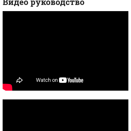
Видео руководство