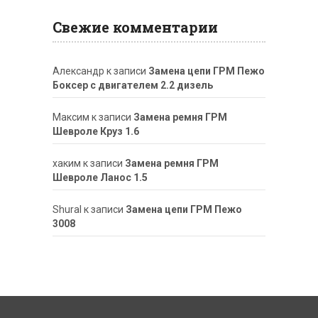
Свежие комментарии
Александр
к записи
Замена цепи ГРМ Пежо
Боксер с двигателем 2.2 дизель
Максим
к записи
Замена ремня ГРМ
Шевроле Круз 1.6
хаким
к записи
Замена ремня ГРМ
Шевроле Ланос 1.5
ShuraI
к записи
Замена цепи ГРМ Пежо
3008