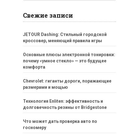
Свежие записи
JETOUR Dashing: Стильный городской
кроссовер, меняющий правила игры
Основные плюсы электронной тонировки:
почему «умное стекло» — это будущее
комфорта
Chevrolet: гиганты дороги, поражающие
размерами и мощью
Технология Enliten: эффективность и
долговечность резины от Bridgestone
Что может дать проверка авто по
госномеру