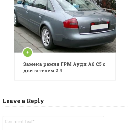
Замена ремня ГРМ Ауди А6 С5 с
двигателем 2.4
Leave a Reply