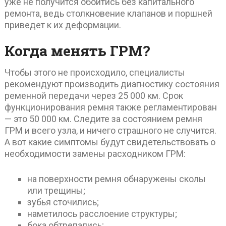
уже не получится обойтись без капитального
ремонта, ведь столкновение клапанов и поршней
приведет к их деформации.
Когда менять ГРМ?
Чтобы этого не происходило, специалисты
рекомендуют производить диагностику состояния
ременной передачи через 25 000 км. Срок
функционирования ремня также регламентирован
— это 50 000 км. Следите за состоянием ремня
ГРМ и всего узла, и ничего страшного не случится.
А вот какие симптомы будут свидетельствовать о
необходимости замены расходником ГРМ:
на поверхности ремня обнаружены сколы
или трещины;
зубья сточились;
наметилось расслоение структуры;
бока обтрепались;