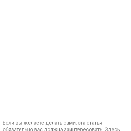
Если вы желаете делать сами, эта статья
обязательно вас должна заинтересовать. Здесь