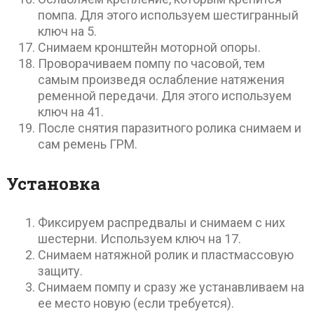
помпа. Для этого используем шестигранный
ключ на 5.
Снимаем кронштейн моторной опоры.
Проворачиваем помпу по часовой, тем
самым произведя ослабление натяжения
ременной передачи. Для этого используем
ключ на 41.
После снятия паразитного ролика снимаем и
сам ремень ГРМ.
Установка
Фиксируем распредвалы и снимаем с них
шестерни. Используем ключ на 17.
Снимаем натяжной ролик и пластмассовую
защиту.
Снимаем помпу и сразу же устанавливаем на
ее место новую (если требуется).