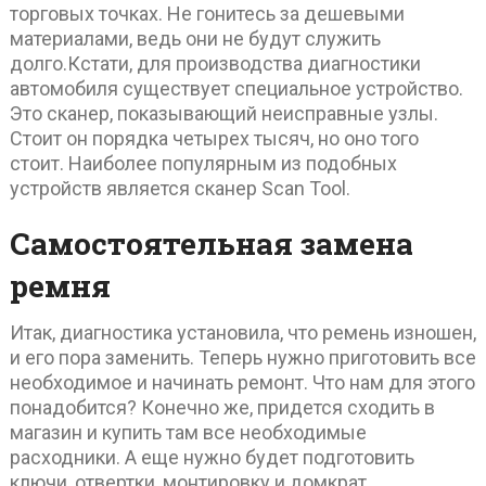
торговых точках. Не гонитесь за дешевыми
материалами, ведь они не будут служить
долго.Кстати, для производства диагностики
автомобиля существует специальное устройство.
Это сканер, показывающий неисправные узлы.
Стоит он порядка четырех тысяч, но оно того
стоит. Наиболее популярным из подобных
устройств является сканер Scan Tool.
Самостоятельная замена
ремня
Итак, диагностика установила, что ремень изношен,
и его пора заменить. Теперь нужно приготовить все
необходимое и начинать ремонт. Что нам для этого
понадобится? Конечно же, придется сходить в
магазин и купить там все необходимые
расходники. А еще нужно будет подготовить
ключи, отвертки, монтировку и домкрат.