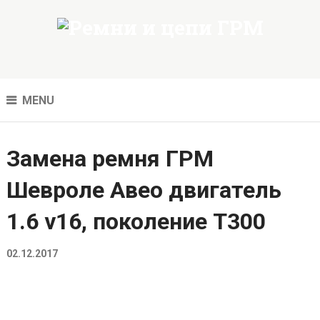
MENU
Замена ремня ГРМ
Шевроле Авео двигатель
1.6 v16, поколение Т300
02.12.2017