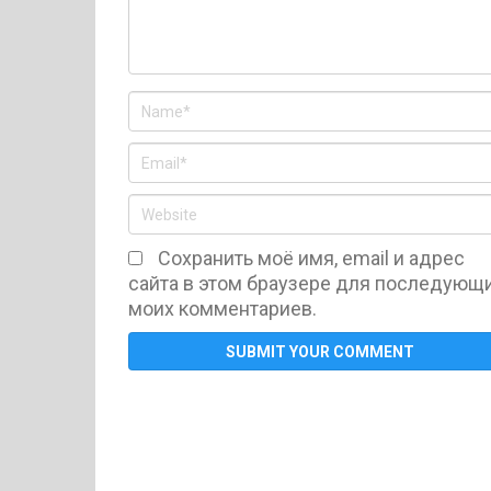
Сохранить моё имя, email и адрес
сайта в этом браузере для последующ
моих комментариев.