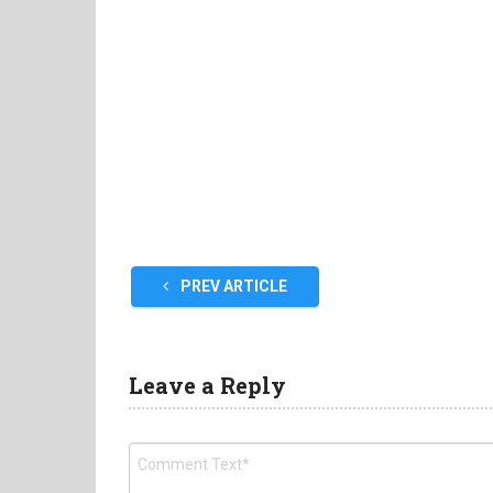
PREV ARTICLE
Leave a Reply