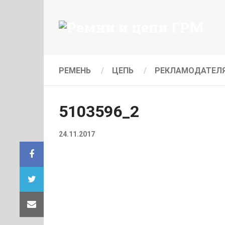
РЕМЕНЬ
ЦЕПЬ
РЕКЛАМОДАТЕЛ
5103596_2
24.11.2017