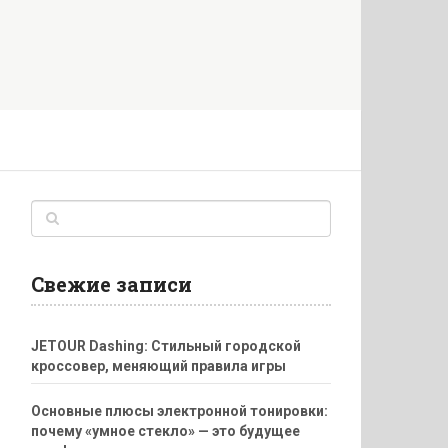
Свежие записи
JETOUR Dashing: Стильный городской
кроссовер, меняющий правила игры
Основные плюсы электронной тонировки:
почему «умное стекло» — это будущее