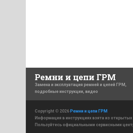
Ремни и цепи ГРМ
Замена и эксплуатация ремней и цепей ГРМ,
подробные инструкции, видео
Copyright © 2026
Ремни и цепи ГРМ
Информация в инструкциях взята из открытых
Пользуйтесь официальными сервисными цент