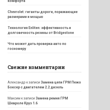
комфорта
Chevrolet: гиганты дороги, поражающие
размерами и мощью
Технология Enliten: эффективность и
долговечность резины от Bridgestone
Что может дать проверка авто по
госномеру
Свежие комментарии
Александр
к записи
Замена цепи ГРМ Пежо
Боксер с двигателем 2.2 дизель
Максим
к записи
Замена ремня ГРМ
Шевроле Круз 1.6