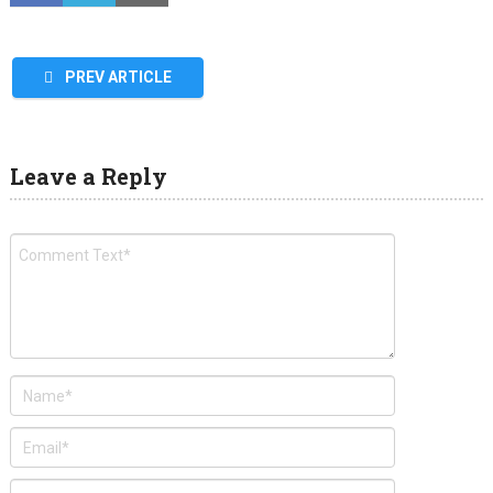
PREV ARTICLE
Leave a Reply