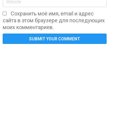
Сохранить моё имя, email и адрес
сайта в этом браузере для последующих
моих комментариев.