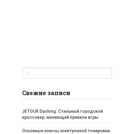
Свежие записи
JETOUR Dashing: Стильный городской
кроссовер, меняющий правила игры
Основные плюсы электронной тонировки: