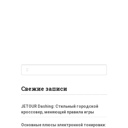
Свежие записи
JETOUR Dashing: Стильный городской
кроссовер, меняющий правила игры
Основные плюсы электронной тонировки: