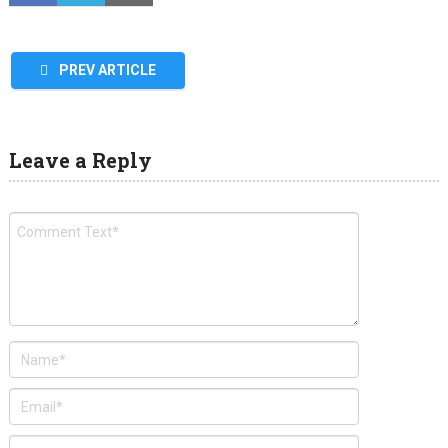
PREV ARTICLE
Leave a Reply