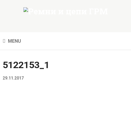
MENU
5122153_1
29.11.2017