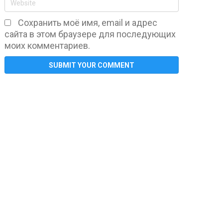
Сохранить моё имя, email и адрес
сайта в этом браузере для последующих
моих комментариев.