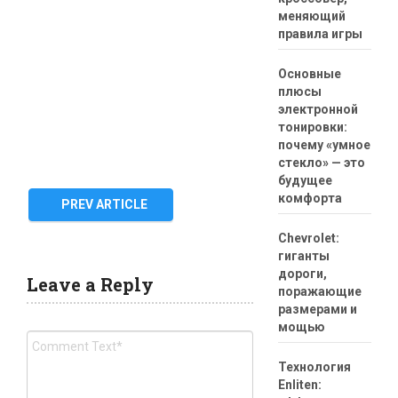
меняющий
правила игры
Основные
плюсы
электронной
тонировки:
почему «умное
стекло» — это
будущее
комфорта
PREV ARTICLE
Chevrolet:
гиганты
дороги,
Leave a Reply
поражающие
размерами и
мощью
Технология
Enliten: