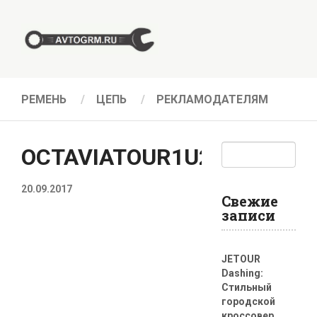
РЕМЕНЬ
ЦЕПЬ
РЕКЛАМОДАТЕЛЯМ
OCTAVIATOUR1U2
20.09.2017
Свежие
записи
JETOUR
Dashing:
Стильный
городской
кроссовер,